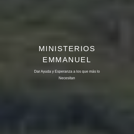
MINISTERIOS
EMMANUEL
Dar Ayuda y Esperanza a los que más lo
Necesitan